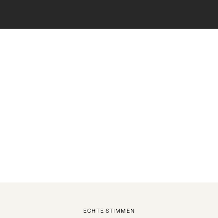
ECHTE STIMMEN