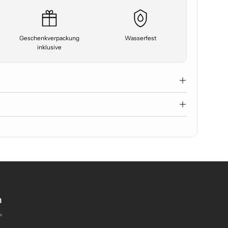
Geschenkverpackung
Wasserfest
inklusive
n