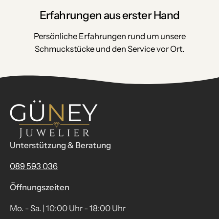
Erfahrungen aus erster Hand
Persönliche Erfahrungen rund um unsere
Schmuckstücke und den Service vor Ort.
Unterstützung & Beratung
089 593 036
Öffnungszeiten
Mo. - Sa. | 10:00 Uhr - 18:00 Uhr